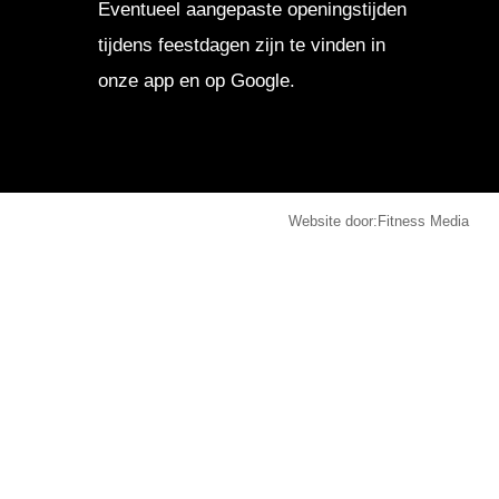
Eventueel aangepaste openingstijden
tijdens feestdagen zijn te vinden in
onze app en op Google.
Website door:
Fitness Media