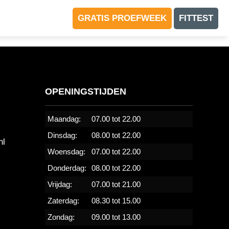
GRATIS PROEFWEEK
FITTEST
OPENINGSTIJDEN
Maandag:
07.00 tot 22.00
Dinsdag:
08.00 tot 22.00
nl
Woensdag:
07.00 tot 22.00
Donderdag:
08.00 tot 22.00
Vrijdag:
07.00 tot 21.00
Zaterdag:
08.30 tot 15.00
Zondag:
09.00 tot 13.00